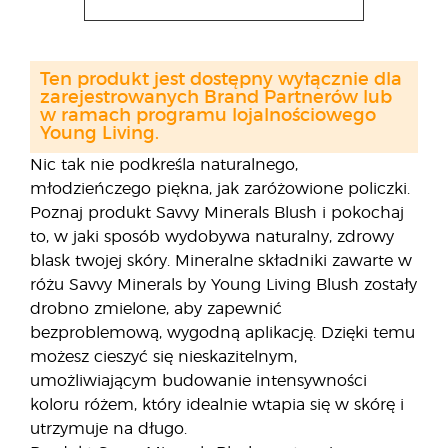
Ten produkt jest dostępny wyłącznie dla
zarejestrowanych Brand Partnerów lub
w ramach programu lojalnościowego
Young Living.
Nic tak nie podkreśla naturalnego,
młodzieńczego piękna, jak zaróżowione policzki.
Poznaj produkt Savvy Minerals Blush i pokochaj
to, w jaki sposób wydobywa naturalny, zdrowy
blask twojej skóry. Mineralne składniki zawarte w
różu Savvy Minerals by Young Living Blush zostały
drobno zmielone, aby zapewnić
bezproblemową, wygodną aplikację. Dzięki temu
możesz cieszyć się nieskazitelnym,
umożliwiającym budowanie intensywności
koloru różem, który idealnie wtapia się w skórę i
utrzymuje na długo.