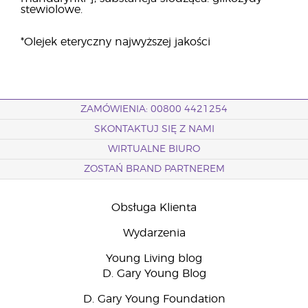
stewiolowe.
*Olejek eteryczny najwyższej jakości
ZAMÓWIENIA: 00800 4421254
SKONTAKTUJ SIĘ Z NAMI
WIRTUALNE BIURO
ZOSTAŃ BRAND PARTNEREM
Obsługa Klienta
Wydarzenia
Young Living blog
D. Gary Young Blog
D. Gary Young Foundation