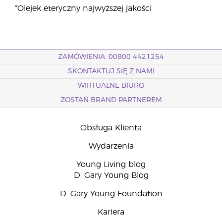
*Olejek eteryczny najwyższej jakości
ZAMÓWIENIA: 00800 4421254
SKONTAKTUJ SIĘ Z NAMI
WIRTUALNE BIURO
ZOSTAŃ BRAND PARTNEREM
Obsługa Klienta
Wydarzenia
Young Living blog
D. Gary Young Blog
D. Gary Young Foundation
Kariera