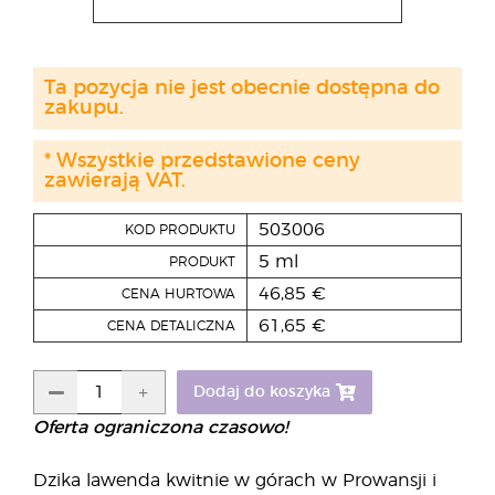
Ta pozycja nie jest obecnie dostępna do
zakupu.
* Wszystkie przedstawione ceny
zawierają VAT.
503006
KOD PRODUKTU
5 ml
PRODUKT
46,85 €
CENA HURTOWA
61,65 €
CENA DETALICZNA
Dodaj do koszyka
Oferta ograniczona czasowo!
Dzika lawenda kwitnie w górach w Prowansji i