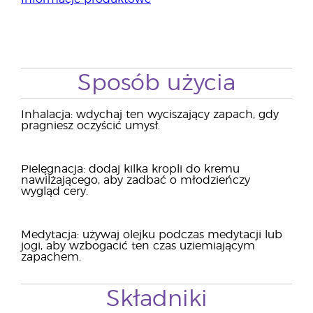
Sposób użycia
Inhalacja: wdychaj ten wyciszający zapach, gdy
pragniesz oczyścić umysł.
Pielęgnacja: dodaj kilka kropli do kremu
nawilżającego, aby zadbać o młodzieńczy
wygląd cery.
Medytacja: używaj olejku podczas medytacji lub
jogi, aby wzbogacić ten czas uziemiającym
zapachem.
Składniki