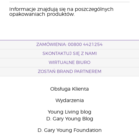
Informacje znajdują się na poszczególnych
opakowaniach produktów.
ZAMÓWIENIA: 00800 4421254
SKONTAKTUJ SIĘ Z NAMI
WIRTUALNE BIURO
ZOSTAŃ BRAND PARTNEREM
Obsługa Klienta
Wydarzenia
Young Living blog
D. Gary Young Blog
D. Gary Young Foundation