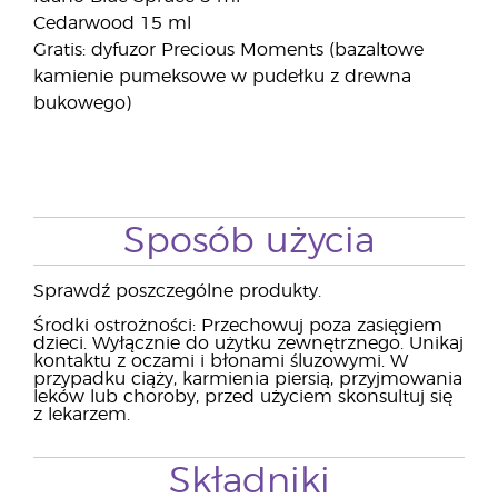
Cedarwood 15 ml
Gratis: dyfuzor Precious Moments (bazaltowe
kamienie pumeksowe w pudełku z drewna
bukowego)
Sposób użycia
Sprawdź poszczególne produkty.
Środki ostrożności: Przechowuj poza zasięgiem
dzieci. Wyłącznie do użytku zewnętrznego. Unikaj
kontaktu z oczami i błonami śluzowymi. W
przypadku ciąży, karmienia piersią, przyjmowania
leków lub choroby, przed użyciem skonsultuj się
z lekarzem.
Składniki