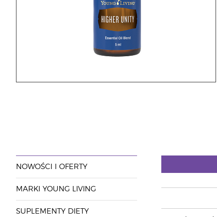
NOWOŚCI I OFERTY
MARKI YOUNG LIVING
SUPLEMENTY DIETY