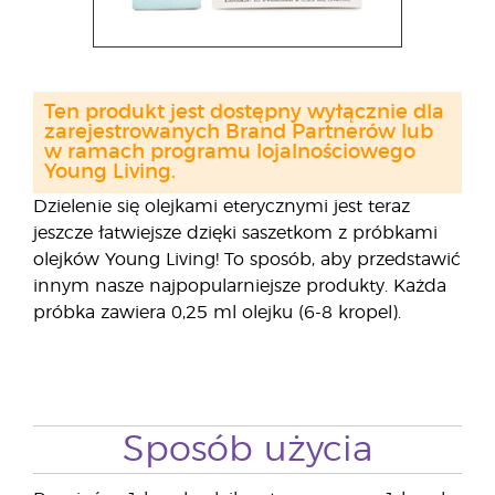
Ten produkt jest dostępny wyłącznie dla
zarejestrowanych Brand Partnerów lub
w ramach programu lojalnościowego
Young Living.
Dzielenie się olejkami eterycznymi jest teraz
jeszcze łatwiejsze dzięki saszetkom z próbkami
olejków Young Living! To sposób, aby przedstawić
innym nasze najpopularniejsze produkty. Każda
próbka zawiera 0,25 ml olejku (6-8 kropel).
Sposób użycia