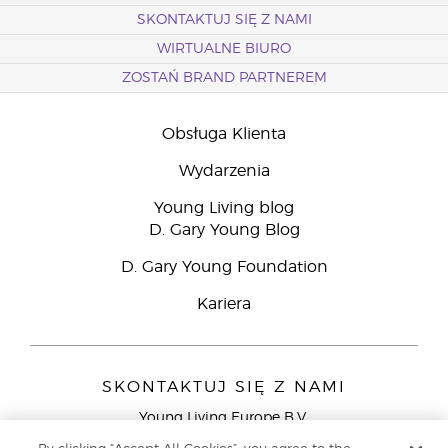
SKONTAKTUJ SIĘ Z NAMI
WIRTUALNE BIURO
ZOSTAŃ BRAND PARTNEREM
Obsługa Klienta
Wydarzenia
Young Living blog
D. Gary Young Blog
D. Gary Young Foundation
Kariera
SKONTAKTUJ SIĘ Z NAMI
Young Living Europe B.V.
Peizerweg 97