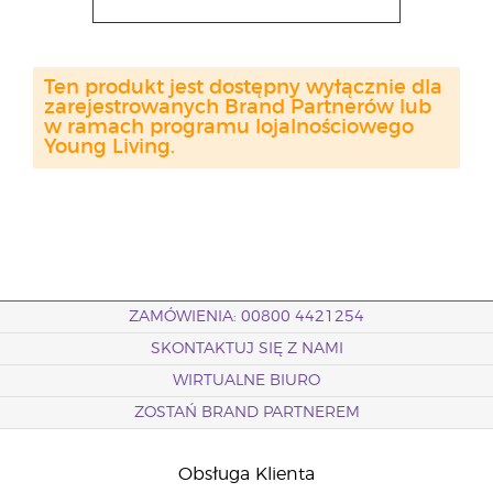
Ten produkt jest dostępny wyłącznie dla
zarejestrowanych Brand Partnerów lub
w ramach programu lojalnościowego
Young Living.
ZAMÓWIENIA: 00800 4421254
SKONTAKTUJ SIĘ Z NAMI
WIRTUALNE BIURO
ZOSTAŃ BRAND PARTNEREM
Obsługa Klienta