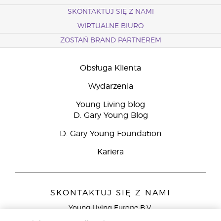
SKONTAKTUJ SIĘ Z NAMI
WIRTUALNE BIURO
ZOSTAŃ BRAND PARTNEREM
Obsługa Klienta
Wydarzenia
Young Living blog
D. Gary Young Blog
D. Gary Young Foundation
Kariera
SKONTAKTUJ SIĘ Z NAMI
Young Living Europe B.V.
Peizerweg 97