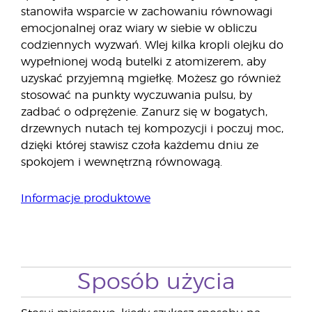
stanowiła wsparcie w zachowaniu równowagi
emocjonalnej oraz wiary w siebie w obliczu
codziennych wyzwań. Wlej kilka kropli olejku do
wypełnionej wodą butelki z atomizerem, aby
uzyskać przyjemną mgiełkę. Możesz go również
stosować na punkty wyczuwania pulsu, by
zadbać o odprężenie. Zanurz się w bogatych,
drzewnych nutach tej kompozycji i poczuj moc,
dzięki której stawisz czoła każdemu dniu ze
spokojem i wewnętrzną równowagą.
Informacje produktowe
Sposób użycia