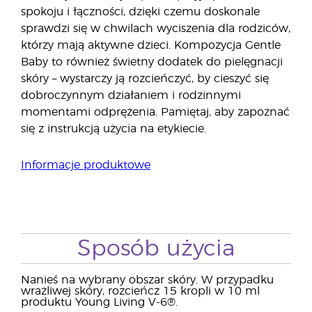
spokoju i łączności, dzięki czemu doskonale
sprawdzi się w chwilach wyciszenia dla rodziców,
którzy mają aktywne dzieci. Kompozycja Gentle
Baby to również świetny dodatek do pielęgnacji
skóry – wystarczy ją rozcieńczyć, by cieszyć się
dobroczynnym działaniem i rodzinnymi
momentami odprężenia. Pamiętaj, aby zapoznać
się z instrukcją użycia na etykiecie.
Informacje produktowe
Sposób użycia
Nanieś na wybrany obszar skóry. W przypadku
wrażliwej skóry, rozcieńcz 15 kropli w 10 ml
produktu Young Living V-6®.