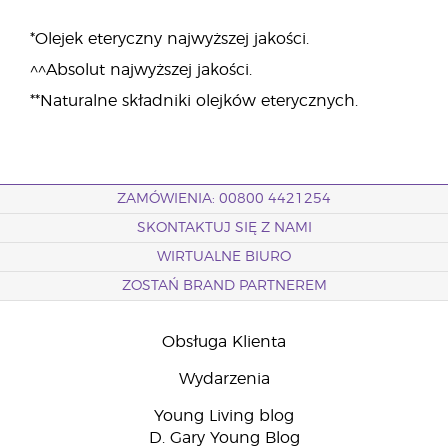
*Olejek eteryczny najwyższej jakości.
^^Absolut najwyższej jakości.
**Naturalne składniki olejków eterycznych.
ZAMÓWIENIA: 00800 4421254
SKONTAKTUJ SIĘ Z NAMI
WIRTUALNE BIURO
ZOSTAŃ BRAND PARTNEREM
Obsługa Klienta
Wydarzenia
Young Living blog
D. Gary Young Blog