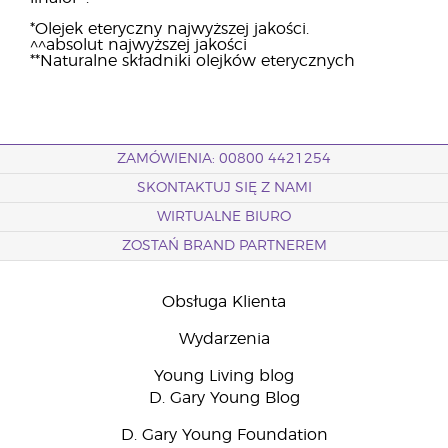
*Olejek eteryczny najwyższej jakości.
^^absolut najwyższej jakości
**Naturalne składniki olejków eterycznych
ZAMÓWIENIA: 00800 4421254
SKONTAKTUJ SIĘ Z NAMI
WIRTUALNE BIURO
ZOSTAŃ BRAND PARTNEREM
Obsługa Klienta
Wydarzenia
Young Living blog
D. Gary Young Blog
D. Gary Young Foundation