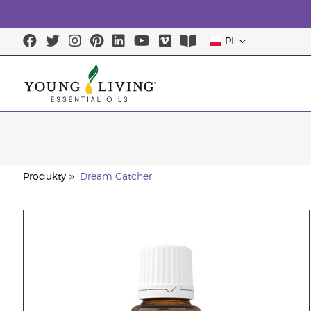
PL
Produkty
Dream Catcher