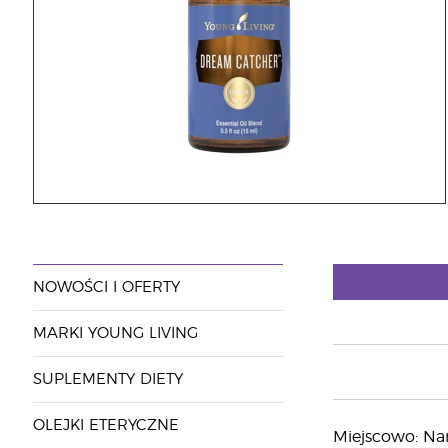
NOWOŚCI I OFERTY
MARKI YOUNG LIVING
SUPLEMENTY DIETY
OLEJKI ETERYCZNE
Miejscowo: Nan