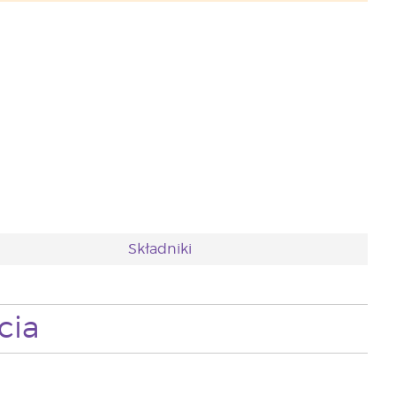
Składniki
cia