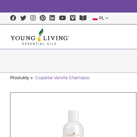
PL
Produkty
Copaiba Vanilla Shampoo