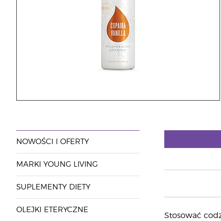
NOWOŚCI I OFERTY
MARKI YOUNG LIVING
SUPLEMENTY DIETY
OLEJKI ETERYCZNE
Stosować codz