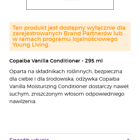
Ten produkt jest dostępny wyłącznie dla
zarejestrowanych Brand Partnerów lub
w ramach programu lojalnościowego
Young Living.
Copaiba Vanilla Conditioner - 295 ml
Oparta na składnikach roślinnych, bezpieczna
dla ciebie i dla środowiska, odżywka Copaiba
Vanilla Moisturizing Conditioner dostarczy nawet
suchym, zniszczonym włosom odpowiedniego
nawilżenia.