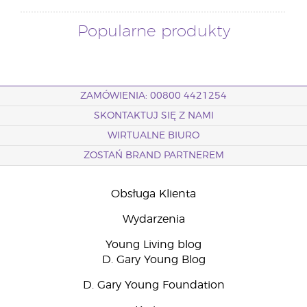
Popularne produkty
ZAMÓWIENIA: 00800 4421254
SKONTAKTUJ SIĘ Z NAMI
WIRTUALNE BIURO
ZOSTAŃ BRAND PARTNEREM
Obsługa Klienta
Wydarzenia
Young Living blog
D. Gary Young Blog
D. Gary Young Foundation