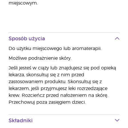
miejscowym.
Sposób użycia
Do użytku miejscowego lub aromaterapii.
Możliwe podrażnienie skóry.
Jeśli jesteś w ciąży lub znajdujesz się pod opieką
lekarza, skonsultuj się z nim przed
zastosowaniem produktu. Skonsultuj się z
lekarzem, jeśli przyjmujesz leki rozrzedzające
krew. Rozcieńcz przed nałożeniem na skórę.
Przechowuj poza zasięgiem dzieci.
Składniki