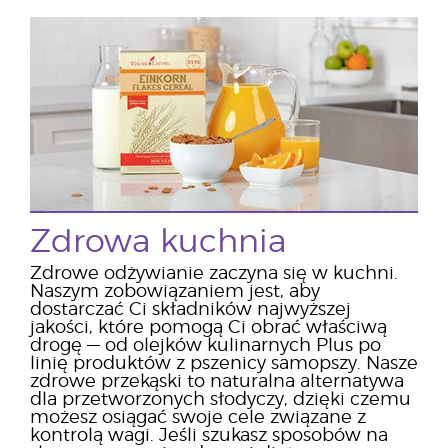
Zdrowa kuchnia
Zdrowe odżywianie zaczyna się w kuchni.
Naszym zobowiązaniem jest, aby
dostarczać Ci składników najwyższej
jakości, które pomogą Ci obrać właściwą
drogę — od olejków kulinarnych Plus po
linię produktów z pszenicy samopszy. Nasze
zdrowe przekąski to naturalna alternatywa
dla przetworzonych słodyczy, dzięki czemu
możesz osiągać swoje cele związane z
kontrolą wagi. Jeśli szukasz sposobów na