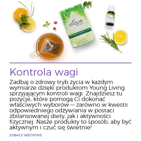
Kontrola wagi
Zadbaj o zdrowy tryb życia w każdym
wymiarze dzięki produktom Young Living
sprzyjającym kontroli wagi. Znajdziesz tu
pozycje, które pomogą Ci dokonać
właściwych wyborów — zarówno w kwestii
odpowiedniego odżywiania w postaci
zbilansowanej diety, jak i aktywności
fizycznej. Nasze produkty to sposób, aby być
aktywnym i czuć się świetnie!
ZOBACZ WSZYSTKIE