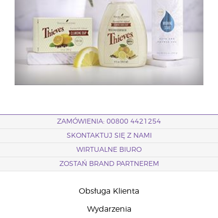
ZAMÓWIENIA: 00800 4421254
SKONTAKTUJ SIĘ Z NAMI
WIRTUALNE BIURO
ZOSTAŃ BRAND PARTNEREM
Obsługa Klienta
Wydarzenia