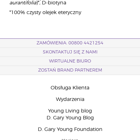
aurantifolia
)*, D-biotyna
*100% czysty olejek eteryczny
ZAMÓWIENIA: 00800 4421254
SKONTAKTUJ SIĘ Z NAMI
WIRTUALNE BIURO
ZOSTAŃ BRAND PARTNEREM
Obsługa Klienta
Wydarzenia
Young Living blog
D. Gary Young Blog
D. Gary Young Foundation