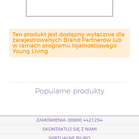
Ten produkt jest dostępny wyłącznie dla
zarejestrowanych Brand Partnerów lub
w ramach programu lojalnościowego
Young Living.
Popularne produkty
ZAMÓWIENIA: 00800 4421254
SKONTAKTUJ SIĘ Z NAMI
WIRTUALNE BIURO