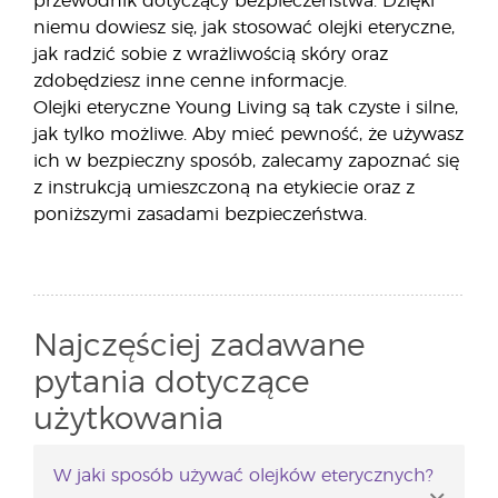
przewodnik dotyczący bezpieczeństwa. Dzięki
niemu dowiesz się, jak stosować olejki eteryczne,
jak radzić sobie z wrażliwością skóry oraz
zdobędziesz inne cenne informacje.
Olejki eteryczne Young Living są tak czyste i silne,
jak tylko możliwe. Aby mieć pewność, że używasz
ich w bezpieczny sposób, zalecamy zapoznać się
z instrukcją umieszczoną na etykiecie oraz z
poniższymi zasadami bezpieczeństwa.
Najczęściej zadawane
pytania dotyczące
użytkowania
W jaki sposób używać olejków eterycznych?