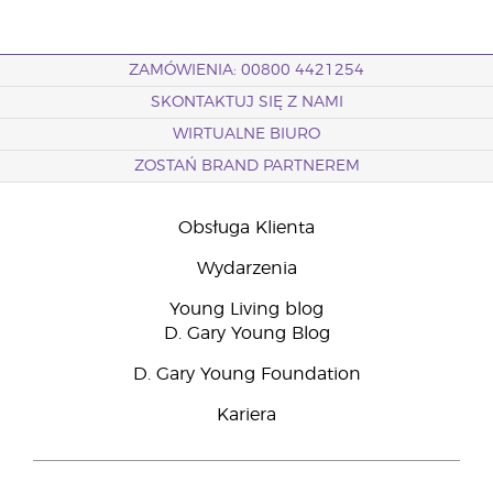
ZAMÓWIENIA: 00800 4421254
SKONTAKTUJ SIĘ Z NAMI
WIRTUALNE BIURO
ZOSTAŃ BRAND PARTNEREM
Obsługa Klienta
Wydarzenia
Young Living blog
D. Gary Young Blog
D. Gary Young Foundation
Kariera