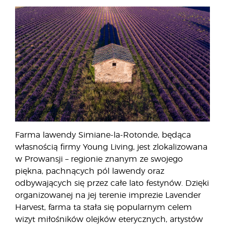
Farma lawendy Simiane-la-Rotonde, będąca
własnością firmy Young Living, jest zlokalizowana
w Prowansji – regionie znanym ze swojego
piękna, pachnących pól lawendy oraz
odbywających się przez całe lato festynów. Dzięki
organizowanej na jej terenie imprezie Lavender
Harvest, farma ta stała się popularnym celem
wizyt miłośników olejków eterycznych, artystów