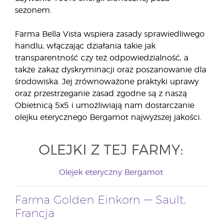
sezonem.
Farma Bella Vista wspiera zasady sprawiedliwego
handlu, włączając działania takie jak
transparentność czy też odpowiedzialność, a
także zakaz dyskryminacji oraz poszanowanie dla
środowiska. Jej zrównoważone praktyki uprawy
oraz przestrzeganie zasad zgodne są z naszą
Obietnicą 5x5 i umożliwiają nam dostarczanie
olejku eterycznego Bergamot najwyższej jakości.
OLEJKI Z TEJ FARMY:
Olejek eteryczny Bergamot
Farma Golden Einkorn — Sault,
Francja