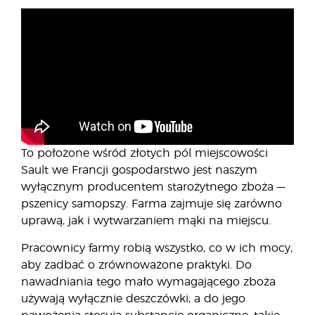
To położone wśród złotych pól miejscowości
Sault we Francji gospodarstwo jest naszym
wyłącznym producentem starożytnego zboża —
pszenicy samopszy. Farma zajmuje się zarówno
uprawą, jak i wytwarzaniem mąki na miejscu.
Pracownicy farmy robią wszystko, co w ich mocy,
aby zadbać o zrównoważone praktyki. Do
nawadniania tego mało wymagającego zboża
używają wyłącznie deszczówki, a do jego