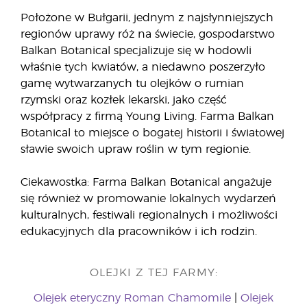
Położone w Bułgarii, jednym z najsłynniejszych
regionów uprawy róż na świecie, gospodarstwo
Balkan Botanical specjalizuje się w hodowli
właśnie tych kwiatów, a niedawno poszerzyło
gamę wytwarzanych tu olejków o rumian
rzymski oraz kozłek lekarski, jako część
współpracy z firmą Young Living. Farma Balkan
Botanical to miejsce o bogatej historii i światowej
sławie swoich upraw roślin w tym regionie.
Ciekawostka: Farma Balkan Botanical angażuje
się również w promowanie lokalnych wydarzeń
kulturalnych, festiwali regionalnych i możliwości
edukacyjnych dla pracowników i ich rodzin.
OLEJKI Z TEJ FARMY:
Olejek eteryczny Roman Chamomile
|
Olejek