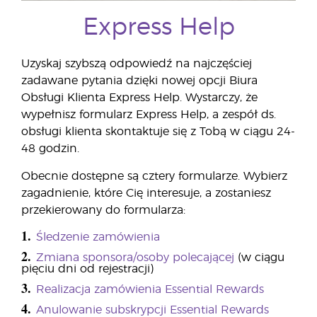
Express Help
Uzyskaj szybszą odpowiedź na najczęściej
zadawane pytania dzięki nowej opcji Biura
Obsługi Klienta Express Help. Wystarczy, że
wypełnisz formularz Express Help, a zespół ds.
obsługi klienta skontaktuje się z Tobą w ciągu 24-
48 godzin.
Obecnie dostępne są cztery formularze. Wybierz
zagadnienie, które Cię interesuje, a zostaniesz
przekierowany do formularza:
1.
Śledzenie zamówienia
2.
Zmiana sponsora/osoby polecającej
(w ciągu
pięciu dni od rejestracji)
3.
Realizacja zamówienia Essential Rewards
4.
Anulowanie subskrypcji Essential Rewards