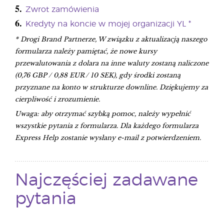
5.
Zwrot zamówienia
6.
Kredyty na koncie w mojej organizacji YL *
* Drogi Brand Partnerze, W związku z aktualizacją naszego
formularza należy pamiętać, że nowe kursy
przewalutowania z dolara na inne waluty zostaną naliczone
(0,76 GBP / 0,88 EUR / 10 SEK), gdy środki zostaną
przyznane na konto w strukturze downline. Dziękujemy za
cierpliwość i zrozumienie.
Uwaga: aby otrzymać szybką pomoc, należy wypełnić
wszystkie pytania z formularza. Dla każdego formularza
Express Help zostanie wysłany e-mail z potwierdzeniem.
Najczęściej zadawane
pytania