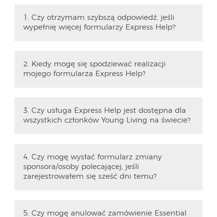
1. Czy otrzymam szybszą odpowiedź, jeśli
wypełnię więcej formularzy Express Help?
2. Kiedy mogę się spodziewać realizacji
mojego formularza Express Help?
3. Czy usługa Express Help jest dostępna dla
wszystkich członków Young Living na świecie?
4. Czy mogę wysłać formularz zmiany
sponsora/osoby polecającej, jeśli
zarejestrowałem się sześć dni temu?
5. Czy mogę anulować zamówienie Essential