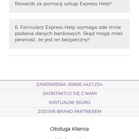
Rewards za pomocą usługi Express Help?
6. Formularz Express Help wymaga ode mnie
podania danych bankowych. Skąd mogę mieć
pewność, że jest on bezpieczny?
ZAMÓWIENIA: 00800 4421254
SKONTAKTUJ SIĘ Z NAMI
WIRTUALNE BIURO
ZOSTAŃ BRAND PARTNEREM
Obsługa Klienta