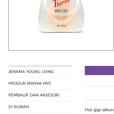
JENAMA YOUNG LIVING
PRODUK MINYAK PATI
PEMBAUR DAN AKSESORI
DI RUMAH
Flos gigi sekur