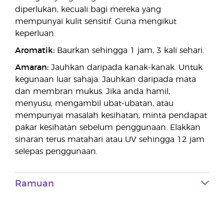
diperlukan, kecuali bagi mereka yang
mempunyai kulit sensitif. Guna mengikut
keperluan.
Aromatik:
Baurkan sehingga 1 jam, 3 kali sehari.
Amaran:
Jauhkan daripada kanak-kanak. Untuk
kegunaan luar sahaja. Jauhkan daripada mata
dan membran mukus. Jika anda hamil,
menyusu, mengambil ubat-ubatan, atau
mempunyai masalah kesihatan, minta pendapat
pakar kesihatan sebelum penggunaan. Elakkan
sinaran terus matahari atau UV sehingga 12 jam
selepas penggunaan.
Ramuan