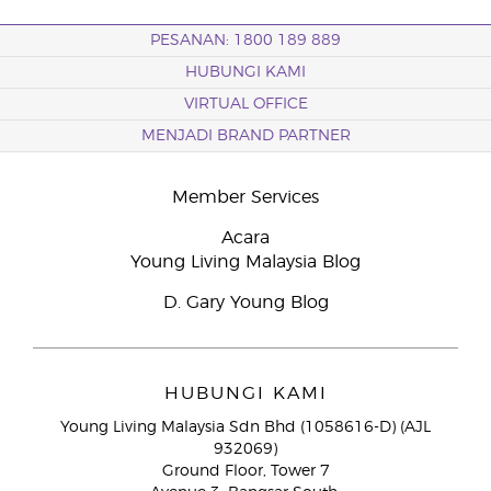
PESANAN: 1800 189 889
HUBUNGI KAMI
VIRTUAL OFFICE
MENJADI BRAND PARTNER
Member Services
Acara
Young Living Malaysia Blog
D. Gary Young Blog
HUBUNGI KAMI
Young Living Malaysia Sdn Bhd (1058616-D) (AJL
932069)
Ground Floor, Tower 7