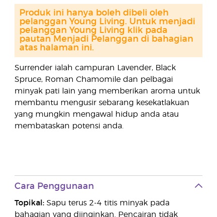
Produk ini hanya boleh dibeli oleh
pelanggan Young Living. Untuk menjadi
pelanggan Young Living klik pada
pautan Menjadi Pelanggan di bahagian
atas halaman ini.
Surrender ialah campuran Lavender, Black
Spruce, Roman Chamomile dan pelbagai
minyak pati lain yang memberikan aroma untuk
membantu mengusir sebarang kesekatlakuan
yang mungkin mengawal hidup anda atau
membataskan potensi anda.
Cara Penggunaan
Topikal:
Sapu terus 2-4 titis minyak pada
bahagian yang diinginkan. Pencairan tidak