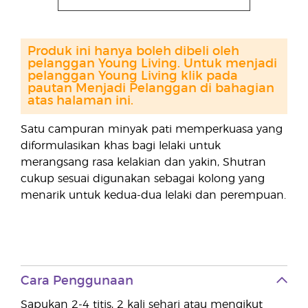
Produk ini hanya boleh dibeli oleh
pelanggan Young Living. Untuk menjadi
pelanggan Young Living klik pada
pautan Menjadi Pelanggan di bahagian
atas halaman ini.
Satu campuran minyak pati memperkuasa yang
diformulasikan khas bagi lelaki untuk
merangsang rasa kelakian dan yakin, Shutran
cukup sesuai digunakan sebagai kolong yang
menarik untuk kedua-dua lelaki dan perempuan.
Cara Penggunaan
Sapukan 2-4 titis, 2 kali sehari atau mengikut