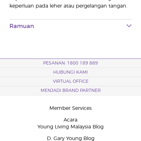
keperluan pada leher atau pergelangan tangan.
Ramuan
PESANAN: 1800 189 889
HUBUNGI KAMI
VIRTUAL OFFICE
MENJADI BRAND PARTNER
Member Services
Acara
Young Living Malaysia Blog
D. Gary Young Blog