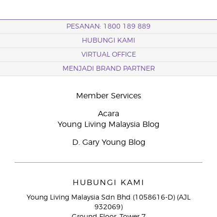
PESANAN: 1800 189 889
HUBUNGI KAMI
VIRTUAL OFFICE
MENJADI BRAND PARTNER
Member Services
Acara
Young Living Malaysia Blog
D. Gary Young Blog
HUBUNGI KAMI
Young Living Malaysia Sdn Bhd (1058616-D) (AJL
932069)