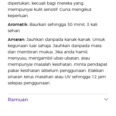
diperlukan, kecuali bagi mereka yang
mempunyai kulit sensitif. Guna mengikut
keperluan.
Aromatik:
Baurkan sehingga 30 minit, 3 kali
sehari.
Amaran:
Jauhkan daripada kanak-kanak. Untuk
kegunaan luar sahaja. Jauhkan daripada mata
dan membran mukus. Jika anda hamil,
menyusu, mengambil ubat-ubatan, atau
mempunyai masalah kesihatan, minta pendapat
pakar kesihatan sebelum penggunaan. Elakkan
sinaran terus matahari atau UV sehingga 12 jam
selepas penggunaan.
Ramuan