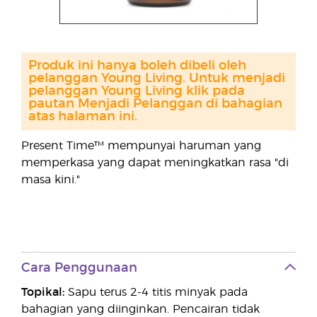
Produk ini hanya boleh dibeli oleh
pelanggan Young Living. Untuk menjadi
pelanggan Young Living klik pada
pautan Menjadi Pelanggan di bahagian
atas halaman ini.
Present Time™ mempunyai haruman yang
memperkasa yang dapat meningkatkan rasa "di
masa kini."
Cara Penggunaan
Topikal:
Sapu terus 2-4 titis minyak pada
bahagian yang diinginkan. Pencairan tidak