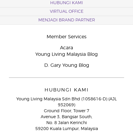
HUBUNGI KAMI
VIRTUAL OFFICE
MENJADI BRAND PARTNER
Member Services
Acara
Young Living Malaysia Blog
D. Gary Young Blog
HUBUNGI KAMI
Young Living Malaysia Sdn Bhd (1058616-D) (AJL
932069)
Ground Floor, Tower 7
Avenue 3, Bangsar South,
No. 8 Jalan Kerinchi
59200 Kuala Lumpur, Malaysia