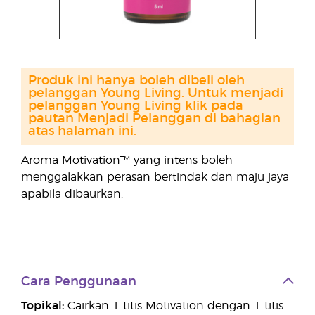
Produk ini hanya boleh dibeli oleh
pelanggan Young Living. Untuk menjadi
pelanggan Young Living klik pada
pautan Menjadi Pelanggan di bahagian
atas halaman ini.
Aroma Motivation™ yang intens boleh
menggalakkan perasan bertindak dan maju jaya
apabila dibaurkan.
Cara Penggunaan
Topikal:
Cairkan 1 titis Motivation dengan 1 titis