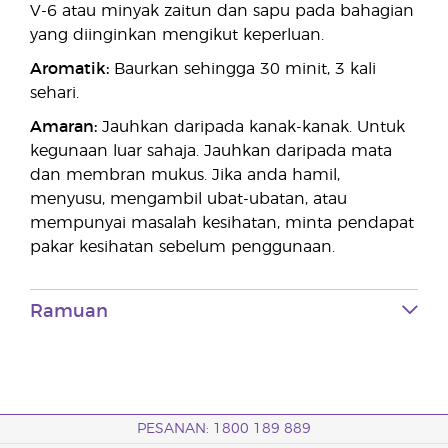
V-6 atau minyak zaitun dan sapu pada bahagian
yang diinginkan mengikut keperluan.
Aromatik:
Baurkan sehingga 30 minit, 3 kali
sehari.
Amaran:
Jauhkan daripada kanak-kanak. Untuk
kegunaan luar sahaja. Jauhkan daripada mata
dan membran mukus. Jika anda hamil,
menyusu, mengambil ubat-ubatan, atau
mempunyai masalah kesihatan, minta pendapat
pakar kesihatan sebelum penggunaan.
Ramuan
PESANAN: 1800 189 889