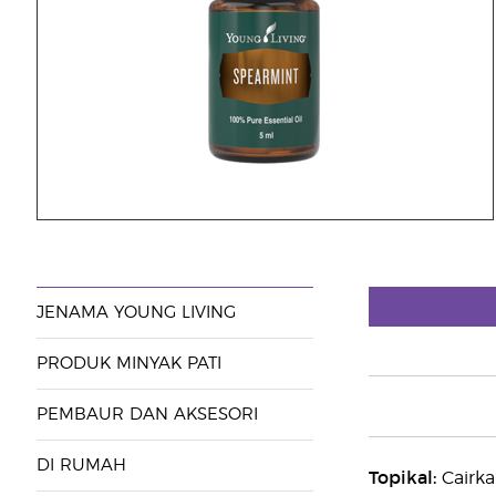
JENAMA YOUNG LIVING
PRODUK MINYAK PATI
PEMBAUR DAN AKSESORI
DI RUMAH
Topikal:
Cairka