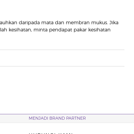
 Jauhkan daripada mata dan membran mukus. Jika
h kesihatan, minta pendapat pakar kesihatan
MENJADI BRAND PARTNER