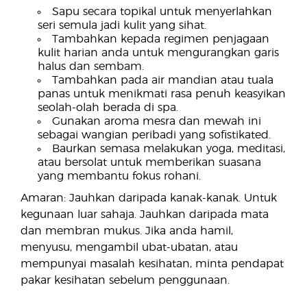
Sapu secara topikal untuk menyerlahkan
seri semula jadi kulit yang sihat.
Tambahkan kepada regimen penjagaan
kulit harian anda untuk mengurangkan garis
halus dan sembam.
Tambahkan pada air mandian atau tuala
panas untuk menikmati rasa penuh keasyikan
seolah-olah berada di spa.
Gunakan aroma mesra dan mewah ini
sebagai wangian peribadi yang sofistikated.
Baurkan semasa melakukan yoga, meditasi,
atau bersolat untuk memberikan suasana
yang membantu fokus rohani.
Amaran: Jauhkan daripada kanak-kanak. Untuk
kegunaan luar sahaja. Jauhkan daripada mata
dan membran mukus. Jika anda hamil,
menyusu, mengambil ubat-ubatan, atau
mempunyai masalah kesihatan, minta pendapat
pakar kesihatan sebelum penggunaan.