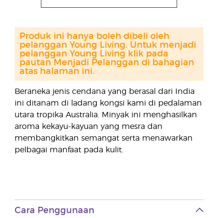
Produk ini hanya boleh dibeli oleh
pelanggan Young Living. Untuk menjadi
pelanggan Young Living klik pada
pautan Menjadi Pelanggan di bahagian
atas halaman ini.
Beraneka jenis cendana yang berasal dari India
ini ditanam di ladang kongsi kami di pedalaman
utara tropika Australia. Minyak ini menghasilkan
aroma kekayu-kayuan yang mesra dan
membangkitkan semangat serta menawarkan
pelbagai manfaat pada kulit.
Cara Penggunaan