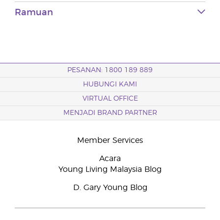
Ramuan
PESANAN: 1800 189 889
HUBUNGI KAMI
VIRTUAL OFFICE
MENJADI BRAND PARTNER
Member Services
Acara
Young Living Malaysia Blog
D. Gary Young Blog