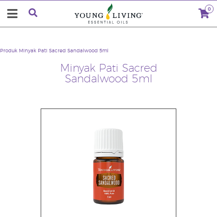
0
Produk
Minyak Pati Sacred Sandalwood 5ml
Minyak Pati Sacred
Sandalwood 5ml