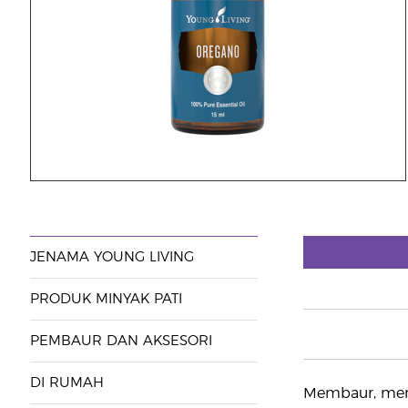
JENAMA YOUNG LIVING
PRODUK MINYAK PATI
PEMBAUR DAN AKSESORI
DI RUMAH
Membaur, meny