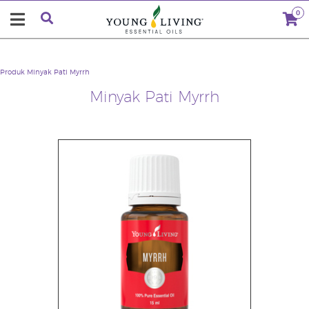
0
Produk
Minyak Pati Myrrh
Minyak Pati Myrrh