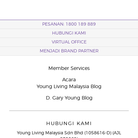
PESANAN: 1800 189 889
HUBUNGI KAMI
VIRTUAL OFFICE
MENJADI BRAND PARTNER
Member Services
Acara
Young Living Malaysia Blog
D. Gary Young Blog
HUBUNGI KAMI
Young Living Malaysia Sdn Bhd (1058616-D) (AJL