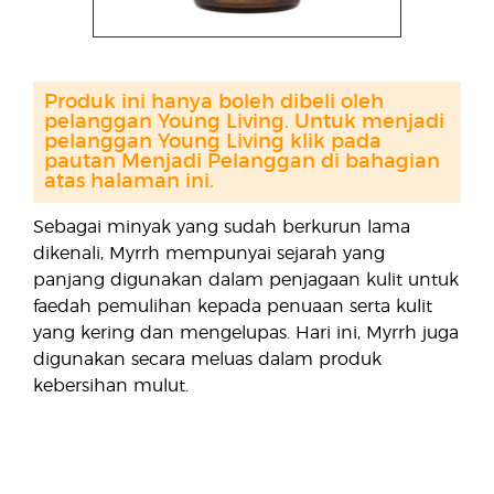
Produk ini hanya boleh dibeli oleh
pelanggan Young Living. Untuk menjadi
pelanggan Young Living klik pada
pautan Menjadi Pelanggan di bahagian
atas halaman ini.
Sebagai minyak yang sudah berkurun lama
dikenali, Myrrh mempunyai sejarah yang
panjang digunakan dalam penjagaan kulit untuk
faedah pemulihan kepada penuaan serta kulit
yang kering dan mengelupas. Hari ini, Myrrh juga
digunakan secara meluas dalam produk
kebersihan mulut.