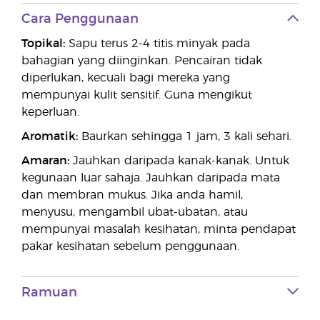
Cara Penggunaan
Topikal:
Sapu terus 2-4 titis minyak pada
bahagian yang diinginkan. Pencairan tidak
diperlukan, kecuali bagi mereka yang
mempunyai kulit sensitif. Guna mengikut
keperluan.
Aromatik:
Baurkan sehingga 1 jam, 3 kali sehari.
Amaran:
Jauhkan daripada kanak-kanak. Untuk
kegunaan luar sahaja. Jauhkan daripada mata
dan membran mukus. Jika anda hamil,
menyusu, mengambil ubat-ubatan, atau
mempunyai masalah kesihatan, minta pendapat
pakar kesihatan sebelum penggunaan.
Ramuan