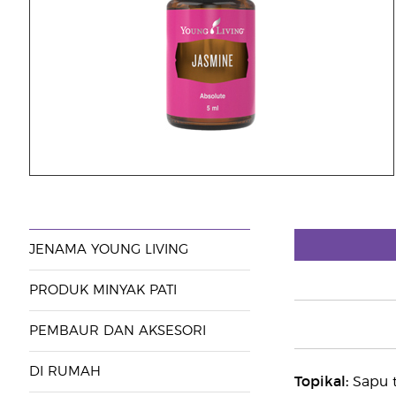
JENAMA YOUNG LIVING
PRODUK MINYAK PATI
PEMBAUR DAN AKSESORI
DI RUMAH
Topikal:
Sapu t