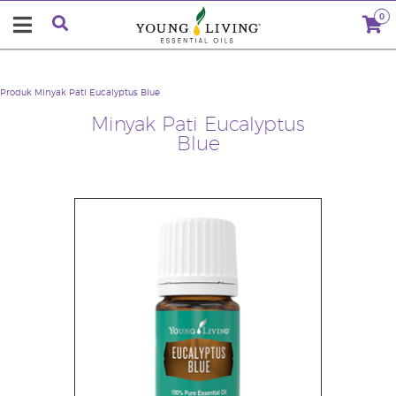
0
Produk
Minyak Pati Eucalyptus Blue
Minyak Pati Eucalyptus
Blue