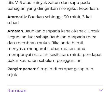
titis V-6 atau minyak zaitun dan sapu pada
bahagian yang diinginkan mengikut keperluan.
Aromatik:
Baurkan sehingga 30 minit, 3 kali
sehari.
Amaran:
Jauhkan daripada kanak-kanak. Untuk
kegunaan luar sahaja. Jauhkan daripada mata
dan membran mukus. Jika anda hamil,
menyusu, mengambil ubat-ubatan, atau
mempunyai masalah kesihatan, minta pendapat
pakar kesihatan sebelum penggunaan.
Penyimpanan:
Simpan di tempat gelap dan
sejuk.
Ramuan