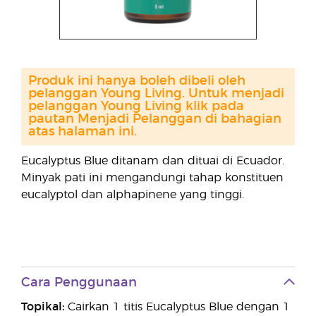
Produk ini hanya boleh dibeli oleh
pelanggan Young Living. Untuk menjadi
pelanggan Young Living klik pada
pautan Menjadi Pelanggan di bahagian
atas halaman ini.
Eucalyptus Blue ditanam dan dituai di Ecuador.
Minyak pati ini mengandungi tahap konstituen
eucalyptol dan alphapinene yang tinggi.
Cara Penggunaan
Topikal:
Cairkan 1 titis Eucalyptus Blue dengan 1