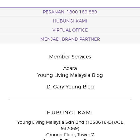
PESANAN: 1800 189 889
HUBUNGI KAMI
VIRTUAL OFFICE
MENJADI BRAND PARTNER
Member Services
Acara
Young Living Malaysia Blog
D. Gary Young Blog
HUBUNGI KAMI
Young Living Malaysia Sdn Bhd (1058616-D) (AJL
932069)
Ground Floor, Tower 7