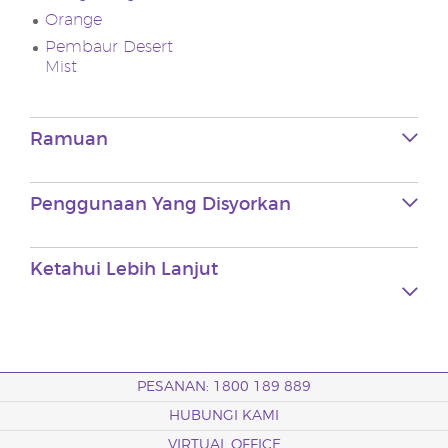
Orange
Pembaur Desert
Mist
Ramuan
Penggunaan Yang Disyorkan
Ketahui Lebih Lanjut
PESANAN: 1800 189 889
HUBUNGI KAMI
VIRTUAL OFFICE