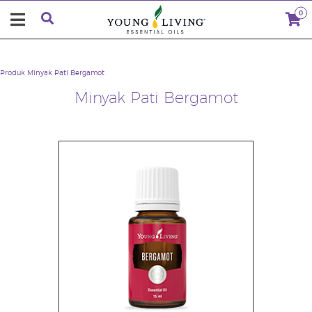
0
Produk
Minyak Pati Bergamot
Minyak Pati Bergamot