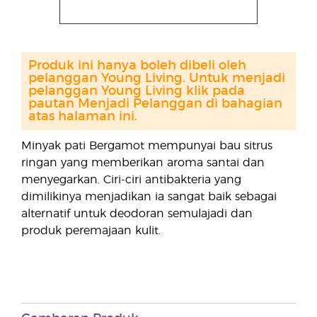
Produk ini hanya boleh dibeli oleh
pelanggan Young Living. Untuk menjadi
pelanggan Young Living klik pada
pautan Menjadi Pelanggan di bahagian
atas halaman ini.
Minyak pati Bergamot mempunyai bau sitrus
ringan yang memberikan aroma santai dan
menyegarkan. Ciri-ciri antibakteria yang
dimilikinya menjadikan ia sangat baik sebagai
alternatif untuk deodoran semulajadi dan
produk peremajaan kulit.