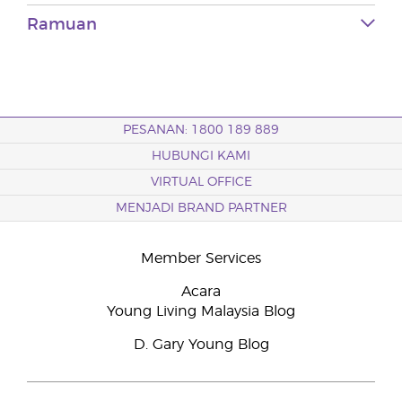
Ramuan
PESANAN: 1800 189 889
HUBUNGI KAMI
VIRTUAL OFFICE
MENJADI BRAND PARTNER
Member Services
Acara
Young Living Malaysia Blog
D. Gary Young Blog