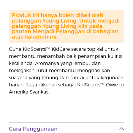
Produk ini hanya boleh dibeli oleh
pelanggan Young Living. Untuk menjadi
pelanggan Young Living klik pada
pautan Menjadi Pelanggan di bahagian
atas halaman ini.
Guna KidScents™ KidCare secara topikal untuk
membantu menambah baik penampilan kulit si
kecil anda. Aromanya yang lembut dan
melegakan turut membantu menghasilkan
suasana yang tenang dan santai untuk kegunaan
harian. Juga dikenali sebagai KidScents™ Owie di
Amerika Syarikat.
Cara Penggunaan