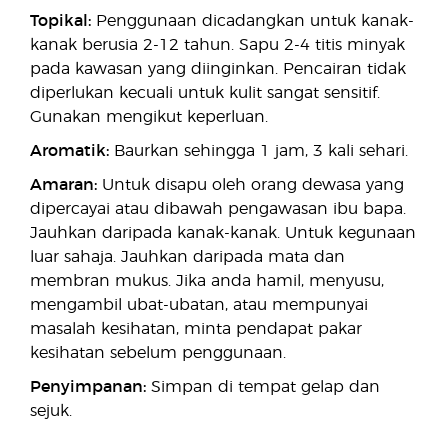
Topikal:
Penggunaan dicadangkan untuk kanak-
kanak berusia 2-12 tahun. Sapu 2-4 titis minyak
pada kawasan yang diinginkan. Pencairan tidak
diperlukan kecuali untuk kulit sangat sensitif.
Gunakan mengikut keperluan.
Aromatik:
Baurkan sehingga 1 jam, 3 kali sehari.
Amaran:
Untuk disapu oleh orang dewasa yang
dipercayai atau dibawah pengawasan ibu bapa.
Jauhkan daripada kanak-kanak. Untuk kegunaan
luar sahaja. Jauhkan daripada mata dan
membran mukus. Jika anda hamil, menyusu,
mengambil ubat-ubatan, atau mempunyai
masalah kesihatan, minta pendapat pakar
kesihatan sebelum penggunaan.
Penyimpanan:
Simpan di tempat gelap dan
sejuk.