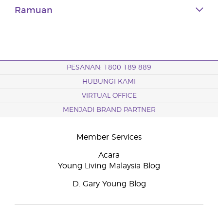
Ramuan
PESANAN: 1800 189 889
HUBUNGI KAMI
VIRTUAL OFFICE
MENJADI BRAND PARTNER
Member Services
Acara
Young Living Malaysia Blog
D. Gary Young Blog