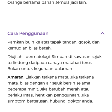
Orange bersama bahan semula jadi lain.
Cara Penggunaan
Pamkan buih ke atas tapak tangan, gosok, dan
kemudian bilas bersih.
Diuji ahli dermatologi. Simpan di kawasan sejuk,
terlindung daripada cahaya matahari terus.
Bukan untuk kegunaan dalaman.
Amaran:
Elakkan terkena mata. Jika terkena
mata, bilas dengan air sejuk bersih selama
beberapa minit. Jika berubah merah atau
berlaku iritasi, hentikan penggunaan. Jika
simptom berterusan, hubungi doktor anda.