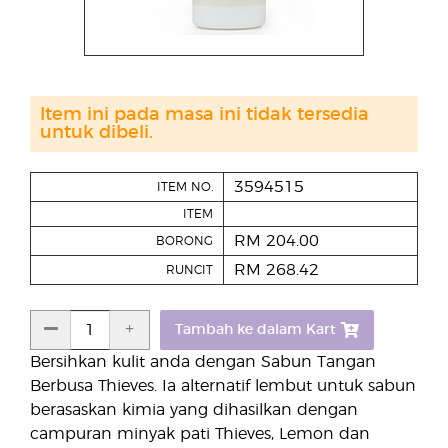
Item ini pada masa ini tidak tersedia
untuk dibeli.
3594515
ITEM NO.
ITEM
RM 204.00
BORONG
RM 268.42
RUNCIT
Tambah ke dalam Kart
Bersihkan kulit anda dengan Sabun Tangan
Berbusa Thieves. Ia alternatif lembut untuk sabun
berasaskan kimia yang dihasilkan dengan
campuran minyak pati Thieves, Lemon dan