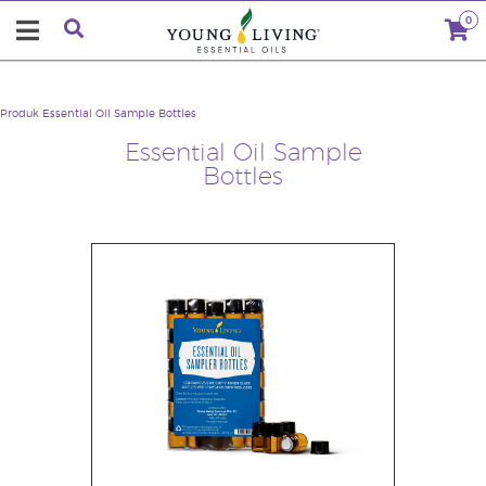
0
Produk
Essential Oil Sample Bottles
Essential Oil Sample
Bottles