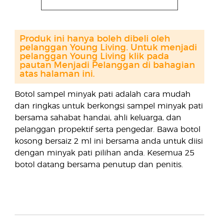
Produk ini hanya boleh dibeli oleh
pelanggan Young Living. Untuk menjadi
pelanggan Young Living klik pada
pautan Menjadi Pelanggan di bahagian
atas halaman ini.
Botol sampel minyak pati adalah cara mudah
dan ringkas untuk berkongsi sampel minyak pati
bersama sahabat handai, ahli keluarga, dan
pelanggan propektif serta pengedar. Bawa botol
kosong bersaiz 2 ml ini bersama anda untuk diisi
dengan minyak pati pilihan anda. Kesemua 25
botol datang bersama penutup dan penitis.