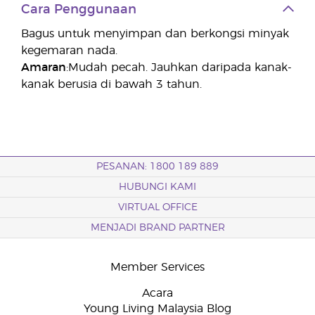
Cara Penggunaan
Bagus untuk menyimpan dan berkongsi minyak
kegemaran nada.
Amaran
:Mudah pecah. Jauhkan daripada kanak-
kanak berusia di bawah 3 tahun.
PESANAN: 1800 189 889
HUBUNGI KAMI
VIRTUAL OFFICE
MENJADI BRAND PARTNER
Member Services
Acara
Young Living Malaysia Blog