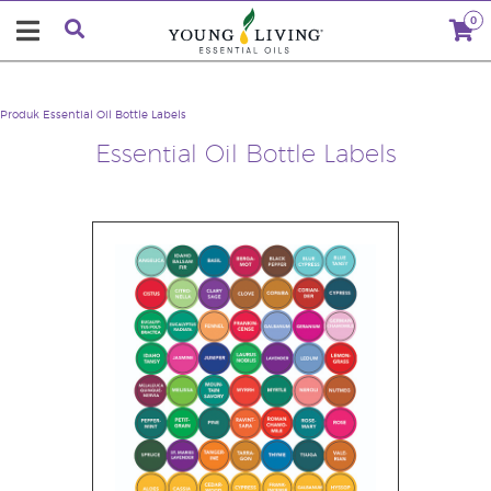
0
Produk
Essential Oil Bottle Labels
Essential Oil Bottle Labels