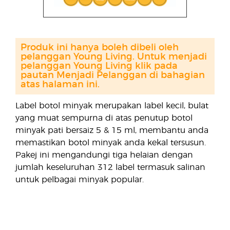
Produk ini hanya boleh dibeli oleh
pelanggan Young Living. Untuk menjadi
pelanggan Young Living klik pada
pautan Menjadi Pelanggan di bahagian
atas halaman ini.
Label botol minyak merupakan label kecil, bulat
yang muat sempurna di atas penutup botol
minyak pati bersaiz 5 & 15 ml, membantu anda
memastikan botol minyak anda kekal tersusun.
Pakej ini mengandungi tiga helaian dengan
jumlah keseluruhan 312 label termasuk salinan
untuk pelbagai minyak popular.