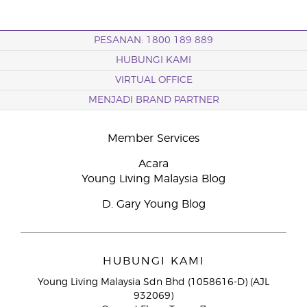
PESANAN: 1800 189 889
HUBUNGI KAMI
VIRTUAL OFFICE
MENJADI BRAND PARTNER
Member Services
Acara
Young Living Malaysia Blog
D. Gary Young Blog
HUBUNGI KAMI
Young Living Malaysia Sdn Bhd (1058616-D) (AJL
932069)