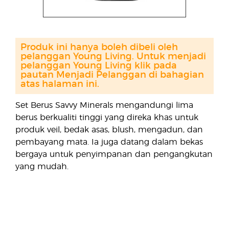
Produk ini hanya boleh dibeli oleh
pelanggan Young Living. Untuk menjadi
pelanggan Young Living klik pada
pautan Menjadi Pelanggan di bahagian
atas halaman ini.
Set Berus Savvy Minerals mengandungi lima
berus berkualiti tinggi yang direka khas untuk
produk veil, bedak asas, blush, mengadun, dan
pembayang mata. Ia juga datang dalam bekas
bergaya untuk penyimpanan dan pengangkutan
yang mudah.