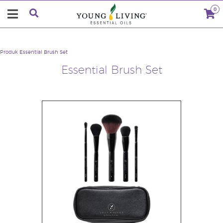
0
Produk
Essential Brush Set
Essential Brush Set