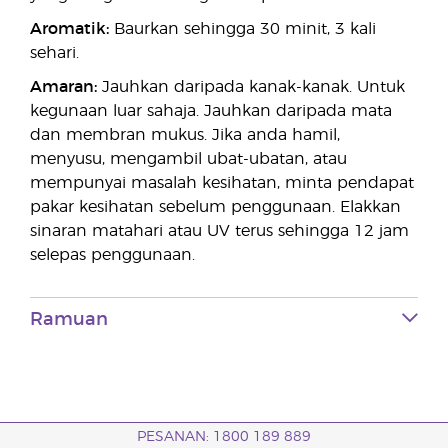
Aromatik:
Baurkan sehingga 30 minit, 3 kali
sehari.
Amaran:
Jauhkan daripada kanak-kanak. Untuk
kegunaan luar sahaja. Jauhkan daripada mata
dan membran mukus. Jika anda hamil,
menyusu, mengambil ubat-ubatan, atau
mempunyai masalah kesihatan, minta pendapat
pakar kesihatan sebelum penggunaan. Elakkan
sinaran matahari atau UV terus sehingga 12 jam
selepas penggunaan.
Ramuan
PESANAN: 1800 189 889