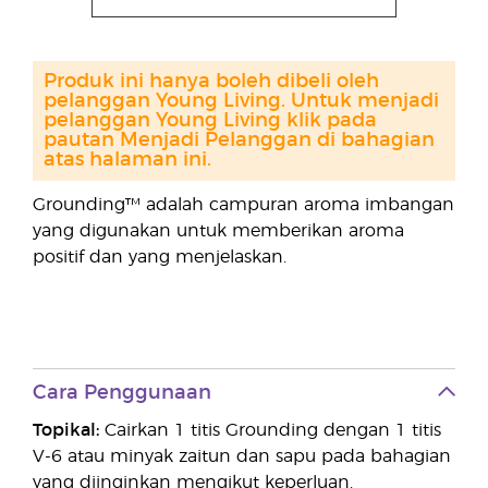
Produk ini hanya boleh dibeli oleh
pelanggan Young Living. Untuk menjadi
pelanggan Young Living klik pada
pautan Menjadi Pelanggan di bahagian
atas halaman ini.
Grounding™ adalah campuran aroma imbangan
yang digunakan untuk memberikan aroma
positif dan yang menjelaskan.
Cara Penggunaan
Topikal:
Cairkan 1 titis Grounding dengan 1 titis
V-6 atau minyak zaitun dan sapu pada bahagian
yang diinginkan mengikut keperluan.