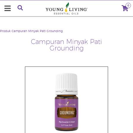
0
Produk
Campuran Minyak Pati Grounding
Campuran Minyak Pati
Grounding