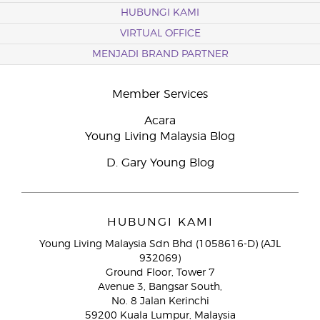
HUBUNGI KAMI
VIRTUAL OFFICE
MENJADI BRAND PARTNER
Member Services
Acara
Young Living Malaysia Blog
D. Gary Young Blog
HUBUNGI KAMI
Young Living Malaysia Sdn Bhd (1058616-D) (AJL
932069)
Ground Floor, Tower 7
Avenue 3, Bangsar South,
No. 8 Jalan Kerinchi
59200 Kuala Lumpur, Malaysia