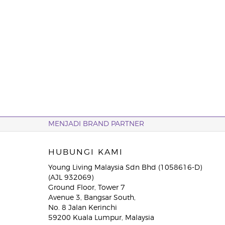
MENJADI BRAND PARTNER
HUBUNGI KAMI
Young Living Malaysia Sdn Bhd (1058616-D)
(AJL 932069)
Ground Floor, Tower 7
Avenue 3, Bangsar South,
No. 8 Jalan Kerinchi
59200 Kuala Lumpur, Malaysia