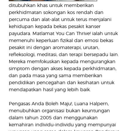
ditubuhkan khas untuk memberikan
perkhidmatan sokongan kos rendah dan
percuma dan alat-alat untuk terus menjalani
kehidupan kepada bekas pesakit kanser
payudara. Matlamat You Can Thrive! ialah untuk
memenuhi keperluan fizikal dan emosi bekas
pesakit ini dengan aromaterapi, urutan,
refleksologi, meditasi, dan terapi bersepadu lain.
Mereka memfokuskan kepada mengurangkan
simptom dengan akses kepada perkhidmatan,
dan pada masa yang sama memberikan
pendidikan pencegahan dan kesihatan untuk
mendapatkan hasil yang lebih baik.
Pengasas Anda Boleh Maju!, Luana Halpern,
menubuhkan organisasi bukan keuntungan
dalam tahun 2005 dan menggunakan
kemahiran individu-individu yang mempunyai