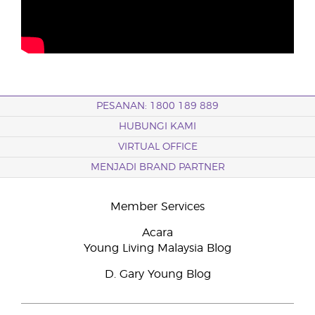
PESANAN: 1800 189 889
HUBUNGI KAMI
VIRTUAL OFFICE
MENJADI BRAND PARTNER
Member Services
Acara
Young Living Malaysia Blog
D. Gary Young Blog