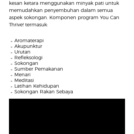
kesan ketara menggunakan minyak pati untuk
memudahkan penyembuhan dalam semua
aspek sokongan. Komponen program You Can
Thrive! termasuk:
Aromaterapi
Akupunktur
Urutan
Refleksologi
Sokongan
Sumber Pemakanan
Menari
Meditasi
Latihan Kehidupan
Sokongan Rakan Sebaya