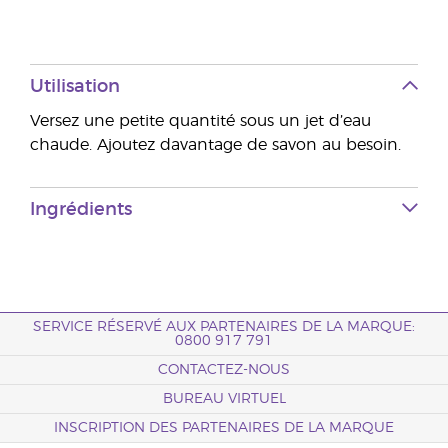
Utilisation
Versez une petite quantité sous un jet d’eau
chaude. Ajoutez davantage de savon au besoin.
Ingrédients
SERVICE RÉSERVÉ AUX PARTENAIRES DE LA MARQUE:
0800 917 791
CONTACTEZ-NOUS
BUREAU VIRTUEL
INSCRIPTION DES PARTENAIRES DE LA MARQUE