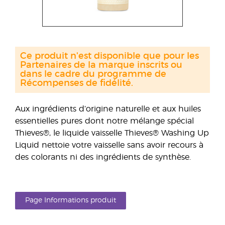
Ce produit n'est disponible que pour les
Partenaires de la marque inscrits ou
dans le cadre du programme de
Récompenses de fidélité.
Aux ingrédients d’origine naturelle et aux huiles
essentielles pures dont notre mélange spécial
Thieves®, le liquide vaisselle Thieves® Washing Up
Liquid nettoie votre vaisselle sans avoir recours à
des colorants ni des ingrédients de synthèse.
Page Informations produit