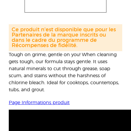
Ce produit n'est disponible que pour les
Partenaires de la marque inscrits ou
dans le cadre du programme de
Récompenses de fidélité.
Tough on grime, gentle on you! When cleaning
gets tough, our formula stays gentle. It uses
natural minerals to cut through grease, soap
scum, and stains without the harshness of
chlorine bleach. Ideal for cooktops, countertops,
tubs, and grout.
Page Informations produit