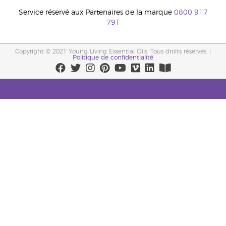
Service réservé aux Partenaires de la marque
0800 917
791
Copyright © 2021 Young Living Essential Oils. Tous droits réservés. |
Politique de confidentialité