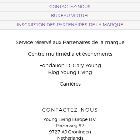
CONTACTEZ-NOUS
BUREAU VIRTUEL
INSCRIPTION DES PARTENAIRES DE LA MARQUE
Service réservé aux Partenaires de la marque
Centre multimédia et événements
Fondation D. Gary Young
Blog Young Living
Carrières
CONTACTEZ-NOUS
Young Living Europe B.V.
Peizerweg 97
9727 AJ Groningen
Netherlands