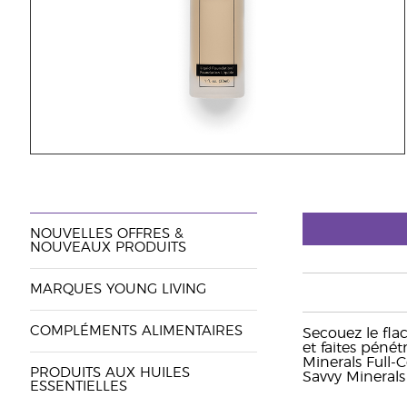
NOUVELLES OFFRES &
NOUVEAUX PRODUITS
MARQUES YOUNG LIVING
COMPLÉMENTS ALIMENTAIRES
Secouez le fla
et faites péné
Minerals Full-
PRODUITS AUX HUILES
Savvy Minerals
ESSENTIELLES