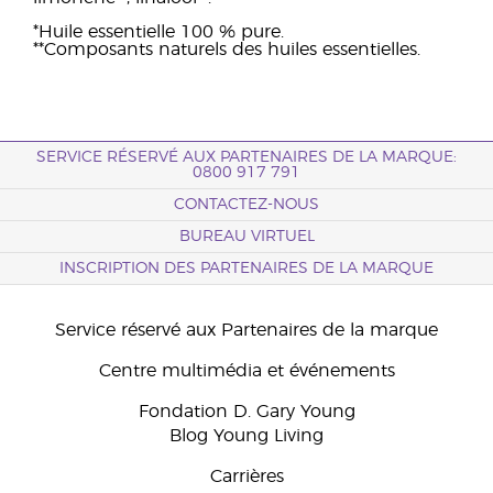
*Huile essentielle 100 % pure.
**Composants naturels des huiles essentielles.
SERVICE RÉSERVÉ AUX PARTENAIRES DE LA MARQUE:
0800 917 791
CONTACTEZ-NOUS
BUREAU VIRTUEL
INSCRIPTION DES PARTENAIRES DE LA MARQUE
Service réservé aux Partenaires de la marque
Centre multimédia et événements
Fondation D. Gary Young
Blog Young Living
Carrières