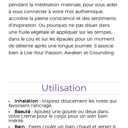
pendant la méditation matinale, pour vous aider
à vous connecter à votre moi authentique,
accroître la pleine conscience et des sentiments
d’inspiration. Ou pourquoi ne pas diluer dans
une huile végétale et appliquer sur les tempes,
dans le cou et sur les épaules pour un moment
de détente après une longue journée. S’associe
bien à Live Your Passion, Awaken et Grounding.
Utilisation
Inhalation :
Inspirez doucement les notes qui
favorisent l’ancrage.
Beauté :
Ajoutez une goutte ou deux dans
votre crème pour le corps pour un soin bien
mérité.
Bain :
Faites couler un bain chaud et versez 6