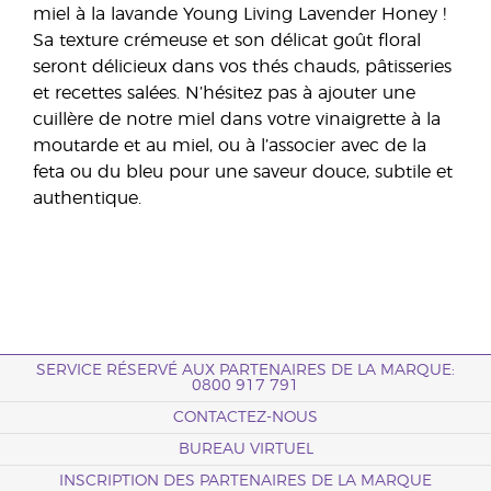
miel à la lavande Young Living Lavender Honey !
Sa texture crémeuse et son délicat goût floral
seront délicieux dans vos thés chauds, pâtisseries
et recettes salées. N’hésitez pas à ajouter une
cuillère de notre miel dans votre vinaigrette à la
moutarde et au miel, ou à l’associer avec de la
feta ou du bleu pour une saveur douce, subtile et
authentique.
SERVICE RÉSERVÉ AUX PARTENAIRES DE LA MARQUE:
0800 917 791
CONTACTEZ-NOUS
BUREAU VIRTUEL
INSCRIPTION DES PARTENAIRES DE LA MARQUE