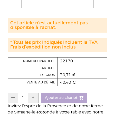
Cet article n'est actuellement pas
disponible à l'achat.
* Tous les prix indiqués incluent la TVA.
Frais d'expédition non inclus.
22170
NUMÉRO D'ARTICLE
ARTICLE
30,71 €
DE GROS
40,40 €
VENTE AU DÉTAIL
Ajouter au chariot
Invitez l’esprit de la Provence et de notre ferme
de Simiane-la-Rotonde à votre table avec notre