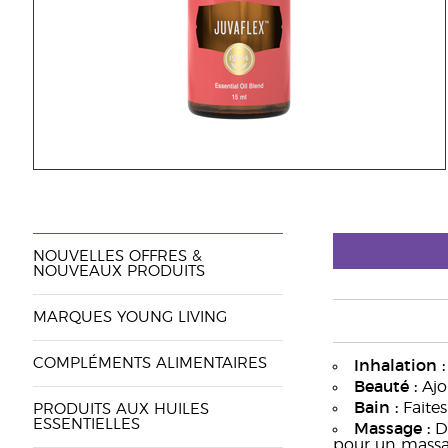
NOUVELLES OFFRES &
NOUVEAUX PRODUITS
MARQUES YOUNG LIVING
COMPLÉMENTS ALIMENTAIRES
Inhalation :
Beauté :
Ajo
Bain :
Faites
PRODUITS AUX HUILES
ESSENTIELLES
Massage :
Di
pour un massa